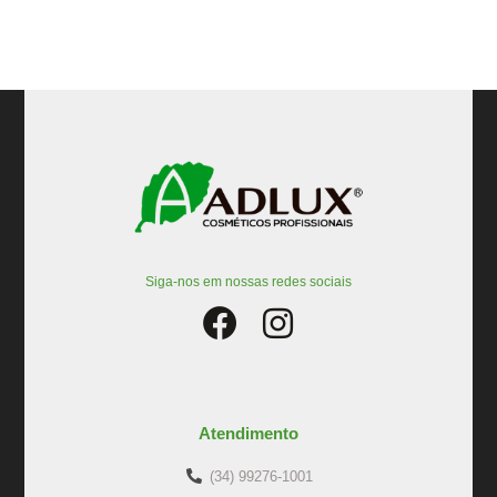
Siga-nos em nossas redes sociais
Atendimento
(34) 99276-1001