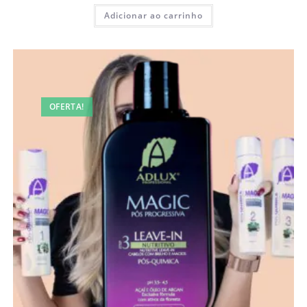
Adicionar ao carrinho
OFERTA!