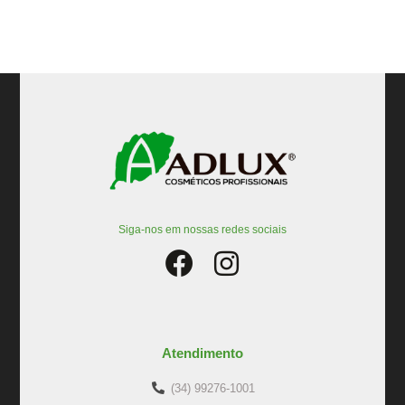
Siga-nos em nossas redes sociais
Atendimento
(34) 99276-1001