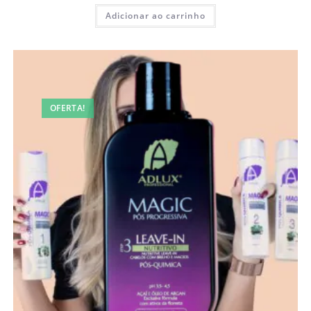
Adicionar ao carrinho
OFERTA!