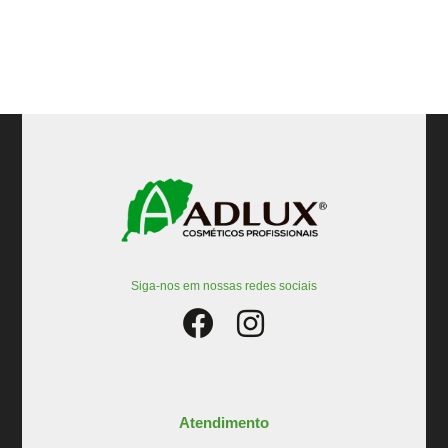
Siga-nos em nossas redes sociais
Atendimento