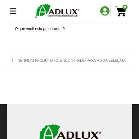
0
NENHUM PRODUTO FOI ENCONTRADO PARA A SUA SELEÇÃO.