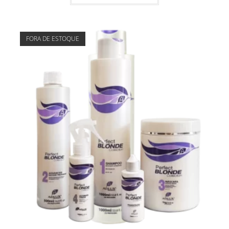
FORA DE ESTOQUE