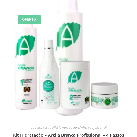
OFERTA!
Cabelo
,
Kit Profissional
,
Toda Linha Profissional
Kit Hidratação – Argila Branca Profissional – 4 Passos