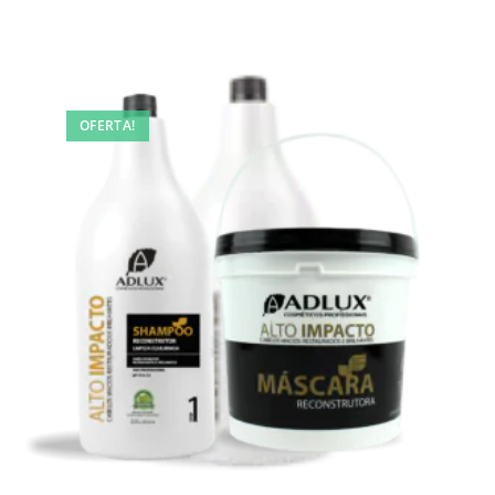
OFERTA!