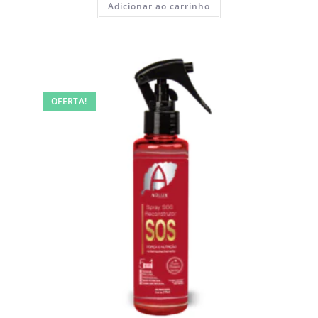
Adicionar ao carrinho
OFERTA!