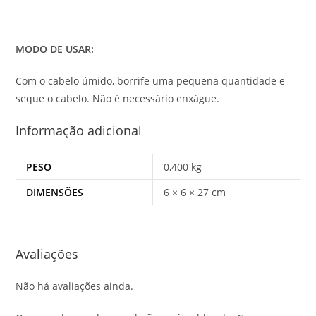
MODO DE USAR:
Com o cabelo úmido, borrife uma pequena quantidade e
seque o cabelo. Não é necessário enxágue.
Informação adicional
PESO
0,400 kg
DIMENSÕES
6 × 6 × 27 cm
Avaliações
Não há avaliações ainda.