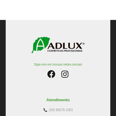
Siga-nos em nossas redes sociais
Atendimento
(34) 99276-1001