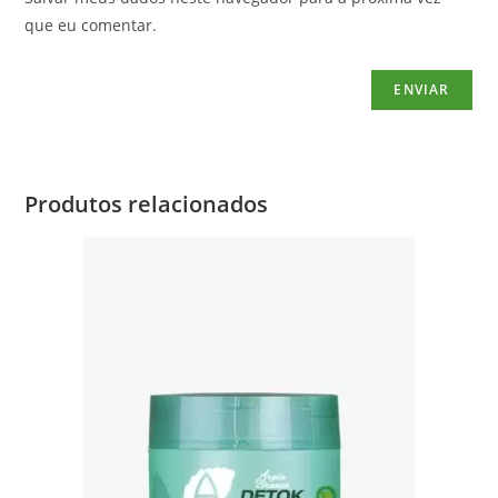
que eu comentar.
Produtos relacionados