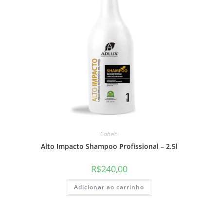
Cabelo
Alto Impacto Shampoo Profissional – 2.5l
R$
240,00
Adicionar ao carrinho