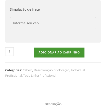
Simulação de frete
ADICIONAR AO CARRINHO
Categorias:
Cabelo
,
Descoloração / Coloração
,
Individual
Profissional
,
Toda Linha Profissional
DESCRIÇÃO