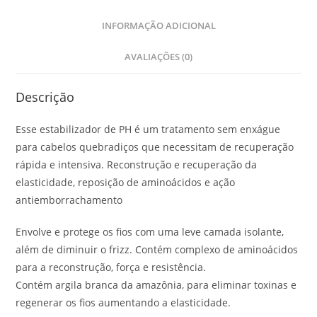
INFORMAÇÃO ADICIONAL
AVALIAÇÕES (0)
Descrição
Esse estabilizador de PH é um tratamento sem enxágue
para cabelos quebradiços que necessitam de recuperação
rápida e intensiva. Reconstrução e recuperação da
elasticidade, reposição de aminoácidos e ação
antiemborrachamento
Envolve e protege os fios com uma leve camada isolante,
além de diminuir o frizz. Contém complexo de aminoácidos
para a reconstrução, força e resistência.
Contém argila branca da amazônia, para eliminar toxinas e
regenerar os fios aumentando a elasticidade.