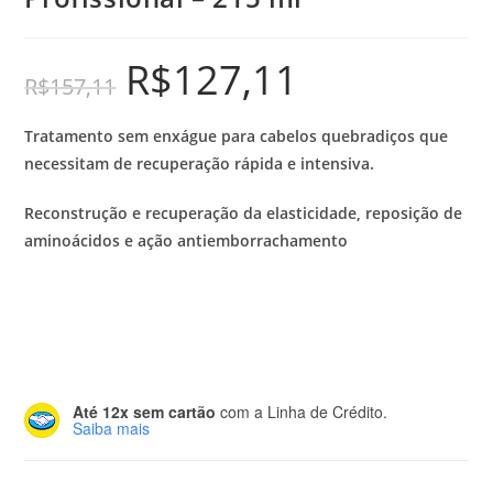
R$
127,11
R$
157,11
Tratamento sem enxágue para cabelos quebradiços que
necessitam de recuperação rápida e intensiva.
Reconstrução e recuperação da elasticidade, reposição de
aminoácidos e ação antiemborrachamento
Até 12x sem cartão
com a Linha de Crédito.
Saiba mais