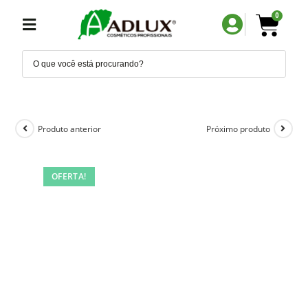
0
Produto anterior
Próximo produto
OFERTA!