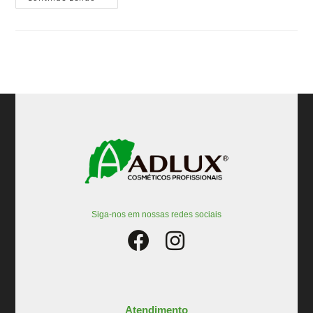
Siga-nos em nossas redes sociais
Atendimento