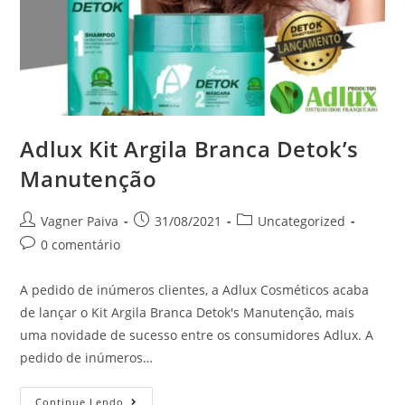
Adlux Kit Argila Branca Detok’s
Manutenção
Vagner Paiva
31/08/2021
Uncategorized
0 comentário
A pedido de inúmeros clientes, a Adlux Cosméticos acaba
de lançar o Kit Argila Branca Detok's Manutenção, mais
uma novidade de sucesso entre os consumidores Adlux. A
pedido de inúmeros…
Continue Lendo