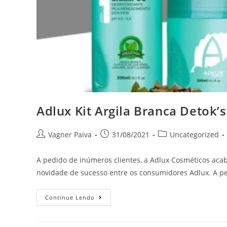
Adlux Kit Argila Branca Detok
Vagner Paiva
31/08/2021
Uncategorized
A pedido de inúmeros clientes, a Adlux Cosméticos aca
novidade de sucesso entre os consumidores Adlux. A 
Continue Lendo