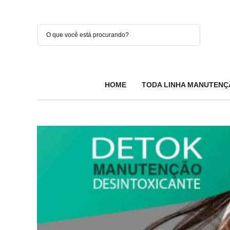
HOME
TODA LINHA MANUTENÇ