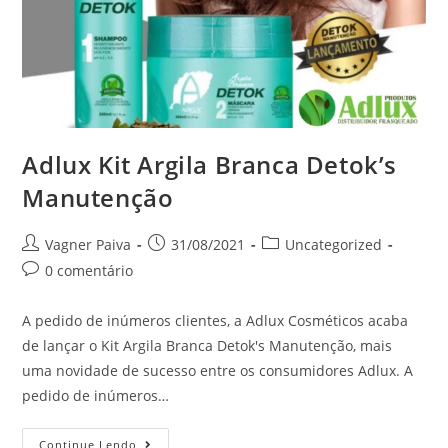
Adlux Kit Argila Branca Detok’s
Manutenção
Vagner Paiva
31/08/2021
Uncategorized
0 comentário
A pedido de inúmeros clientes, a Adlux Cosméticos acaba
de lançar o Kit Argila Branca Detok's Manutenção, mais
uma novidade de sucesso entre os consumidores Adlux. A
pedido de inúmeros…
Continue Lendo