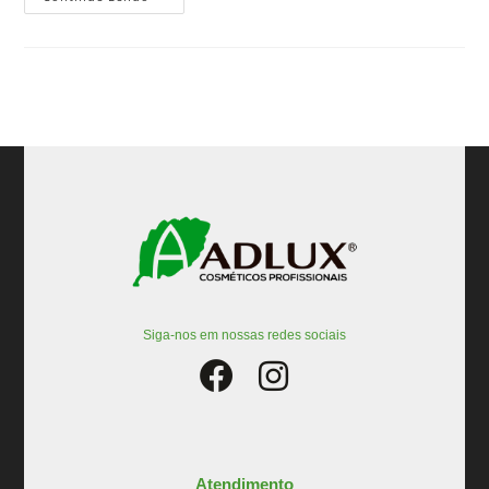
Siga-nos em nossas redes sociais
Atendimento