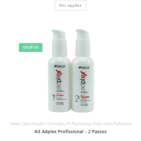
Ver opções
OFERTA!
Cabelo
,
Descoloração / Coloração
,
Kit Profissional
,
Toda Linha Profissional
Kit Adplex Profissional – 2 Passos