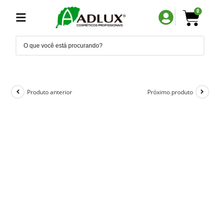
0
Produto anterior
Próximo produto