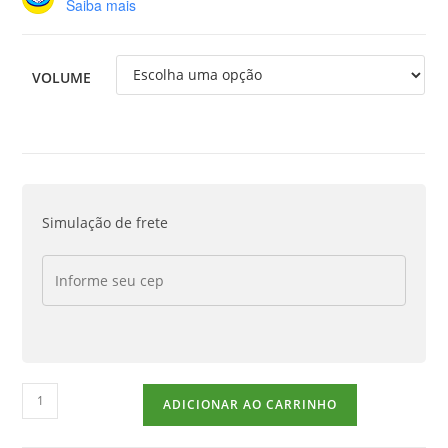
Saiba mais
VOLUME
Simulação de frete
ADICIONAR AO CARRINHO