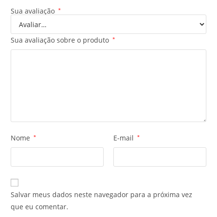
Sua avaliação
*
Sua avaliação sobre o produto
*
Nome
*
E-mail
*
Salvar meus dados neste navegador para a próxima vez
que eu comentar.