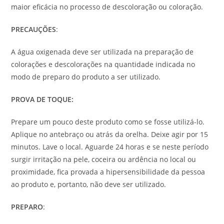
maior eficácia no processo de descoloração ou coloração.
PRECAUÇÕES
:
A água oxigenada deve ser utilizada na preparação de
colorações e descolorações na quantidade indicada no
modo de preparo do produto a ser utilizado.
PROVA DE TOQUE:
Prepare um pouco deste produto como se fosse utilizá-lo.
Aplique no antebraço ou atrás da orelha. Deixe agir por 15
minutos. Lave o local. Aguarde 24 horas e se neste período
surgir irritação na pele, coceira ou ardência no local ou
proximidade, fica provada a hipersensibilidade da pessoa
ao produto e, portanto, não deve ser utilizado.
PREPARO
: