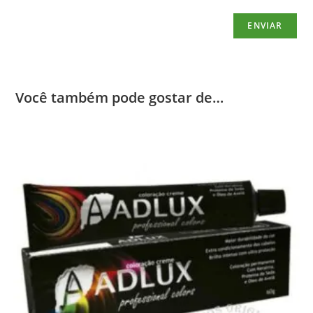
Você também pode gostar de…