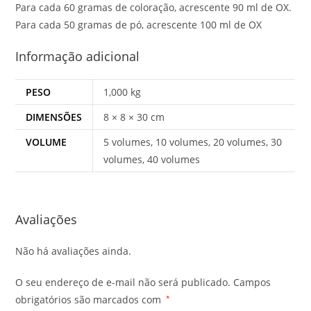
Para cada 60 gramas de coloração, acrescente 90 ml de OX.
Para cada 50 gramas de pó, acrescente 100 ml de OX
Informação adicional
PESO
1,000 kg
DIMENSÕES
8 × 8 × 30 cm
VOLUME
5 volumes, 10 volumes, 20 volumes, 30
volumes, 40 volumes
Avaliações
Não há avaliações ainda.
O seu endereço de e-mail não será publicado.
Campos
obrigatórios são marcados com
*