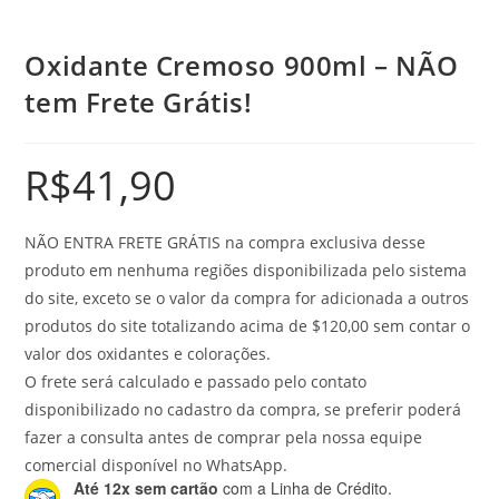
Oxidante Cremoso 900ml – NÃO
tem Frete Grátis!
R$
41,90
NÃO ENTRA FRETE GRÁTIS na compra exclusiva desse
produto em nenhuma regiões disponibilizada pelo sistema
do site, exceto se o valor da compra for adicionada a outros
produtos do site totalizando acima de $120,00 sem contar o
valor dos oxidantes e colorações.
O frete será calculado e passado pelo contato
disponibilizado no cadastro da compra, se preferir poderá
fazer a consulta antes de comprar pela nossa equipe
comercial disponível no WhatsApp.
Até 12x sem cartão
com a Linha de Crédito.