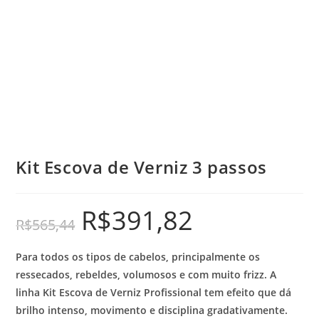
Kit Escova de Verniz 3 passos
R$
391,82
R$
565,44
Para todos os tipos de cabelos, principalmente os
ressecados, rebeldes, volumosos e com muito frizz. A
linha Kit Escova de Verniz Profissional tem efeito que dá
brilho intenso, movimento e disciplina gradativamente.