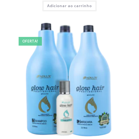
Adicionar ao carrinho
OFERTA!