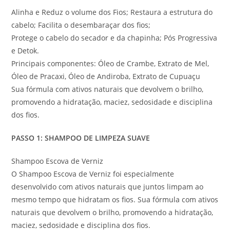
Alinha e Reduz o volume dos Fios; Restaura a estrutura do
cabelo; Facilita o desembaraçar dos fios;
Protege o cabelo do secador e da chapinha; Pós Progressiva
e Detok.
Principais componentes: Óleo de Crambe, Extrato de Mel,
Óleo de Pracaxi, Óleo de Andiroba, Extrato de Cupuaçu
Sua fórmula com ativos naturais que devolvem o brilho,
promovendo a hidratação, maciez, sedosidade e disciplina
dos fios.
PASSO 1: SHAMPOO DE LIMPEZA SUAVE
Shampoo Escova de Verniz
O Shampoo Escova de Verniz foi especialmente
desenvolvido com ativos naturais que juntos limpam ao
mesmo tempo que hidratam os fios. Sua fórmula com ativos
naturais que devolvem o brilho, promovendo a hidratação,
maciez, sedosidade e disciplina dos fios.