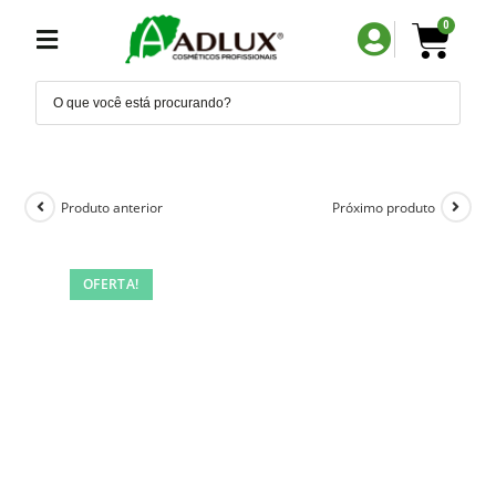
0
Produto anterior
Próximo produto
OFERTA!