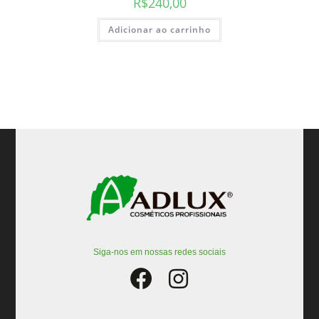
R$
240,00
Adicionar ao carrinho
Siga-nos em nossas redes sociais