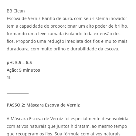
BB Clean
Escova de Verniz Banho de ouro, com seu sistema inovador
tem a capacidade de proporcionar um alto poder de brilho,
formando uma leve camada isolando toda extensão dos
fios. Propondo uma redução imediata dos fios e muito mais
duradoura, com muito brilho e durabilidade da escova.
pH: 5.5 – 6.5
Ação: 5 minutos
1L
____________
PASSO 2: Máscara Escova de Verniz
A Máscara Escova de Verniz foi especialmente desenvolvida
com ativos naturais que juntos hidratam, ao mesmo tempo
que recuperam os fios. Sua fórmula com ativos naturais