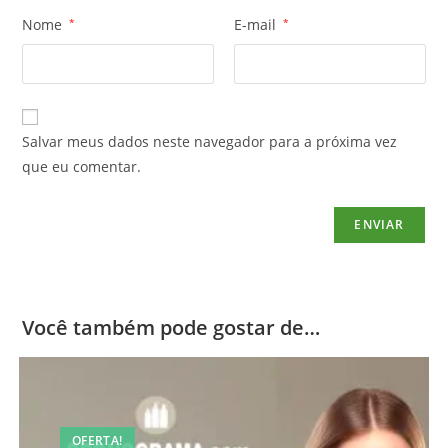
Nome
*
E-mail
*
Salvar meus dados neste navegador para a próxima vez
que eu comentar.
Você também pode gostar de…
OFERTA!