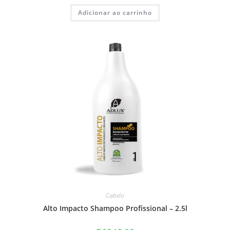
Adicionar ao carrinho
Cabelo
Alto Impacto Shampoo Profissional – 2.5l