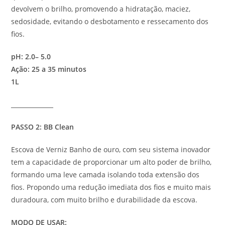
devolvem o brilho, promovendo a hidratação, maciez,
sedosidade, evitando o desbotamento e ressecamento dos
fios.
pH: 2.0– 5.0
Ação: 25 a 35 minutos
1L
______________
PASSO 2: BB Clean
Escova de Verniz Banho de ouro, com seu sistema inovador
tem a capacidade de proporcionar um alto poder de brilho,
formando uma leve camada isolando toda extensão dos
fios. Propondo uma redução imediata dos fios e muito mais
duradoura, com muito brilho e durabilidade da escova.
MODO DE USAR: