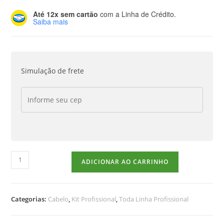
Até 12x sem cartão
com a Linha de Crédito.
Saiba mais
Simulação de frete
ADICIONAR AO CARRINHO
Categorias:
Cabelo
,
Kit Profissional
,
Toda Linha Profissional