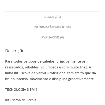
DESCRIÇÃO
INFORMAÇÃO ADICIONAL
AVALIAÇÕES (0)
Descrição
Para todos os tipos de cabelos, principalmente os
ressecados, rebeldes, volumosos e com muito frizz. A
linha Kit Escova de Verniz Profissional tem efeito que dá
brilho intenso, movimento e disciplina gradativamente.
TECNOLOGIA 3 EM 1:
Kit Escova de verniz