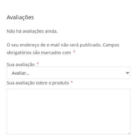
Avaliações
Não há avaliações ainda.
O seu endereço de e-mail não será publicado.
Campos
obrigatórios são marcados com
*
Sua avaliação
*
Sua avaliação sobre o produto
*