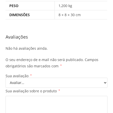
PESO
1,200 kg
DIMENSÕES
8 × 8 × 30 cm
Avaliações
Não há avaliações ainda.
O seu endereço de e-mail não será publicado.
Campos
obrigatórios são marcados com
*
Sua avaliação
*
Sua avaliação sobre o produto
*