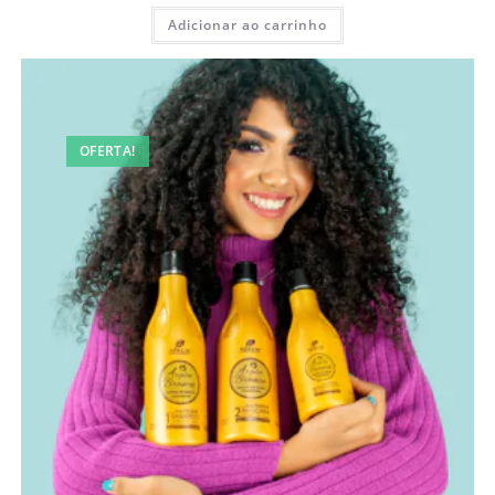
Adicionar ao carrinho
OFERTA!