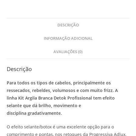
DESCRIÇÃO
INFORMAÇÃO ADICIONAL
AVALIAÇÕES (0)
Descrição
Para todos os tipos de cabelos, principalmente os
ressecados, rebeldes, volumosos e com muito frizz. A
linha Kit Argila Branca Detok Profissional tem efeito
selante que dá brilho, movimento e
disciplina gradativamente.
O efeito selante/botox é uma excelente opção para o
comprimento e pontas, nos retoques da Progressiva Adlux.