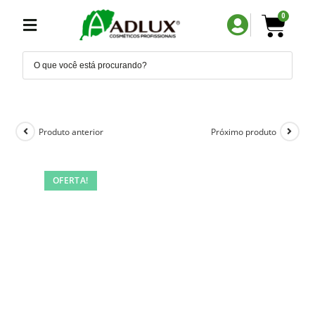
0
Produto anterior
Próximo produto
OFERTA!