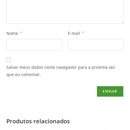
Nome
*
E-mail
*
Salvar meus dados neste navegador para a próxima vez
que eu comentar.
Produtos relacionados