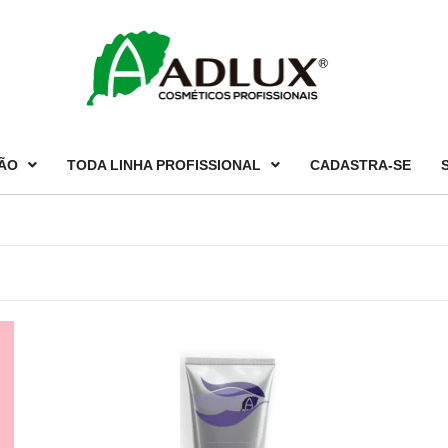
ÃO
TODA LINHA PROFISSIONAL
CADASTRA-SE