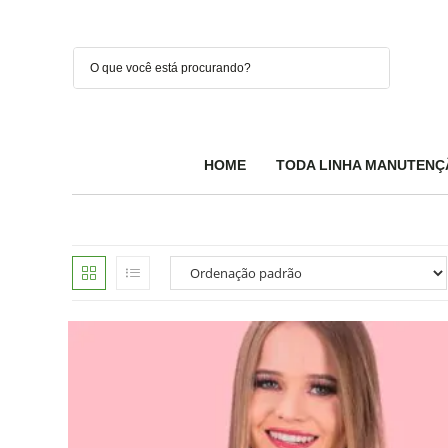
HOME
TODA LINHA MANUTENÇ