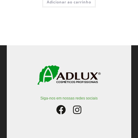
Adicionar ao carrinho
Siga-nos em nossas redes sociais