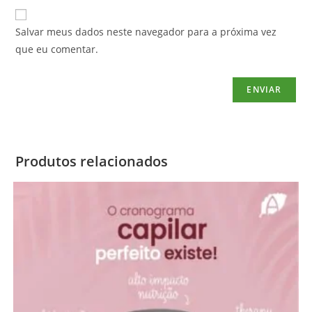
Salvar meus dados neste navegador para a próxima vez
que eu comentar.
Produtos relacionados