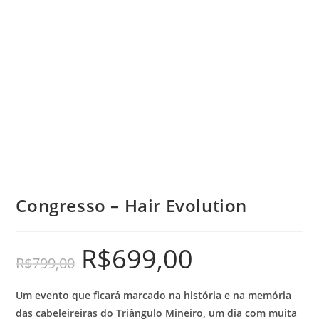
Congresso – Hair Evolution
R$
699,00
R$
799,00
Um evento que ficará marcado na história e na memória
das cabeleireiras do Triângulo Mineiro, um dia com muita