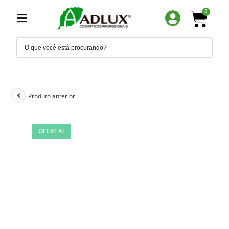
0
Produto anterior
OFERTA!