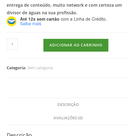
entrega de conteúdo, muito network e com certeza um
divisor de águas na sua profissão.
Até 12x sem cartão
com a Linha de Crédito.
Saiba mais
ADICIONAR AO CARRINHO
Categoria:
Sem categoria
DESCRIÇÃO
AVALIAÇÕES (0)
Descrição