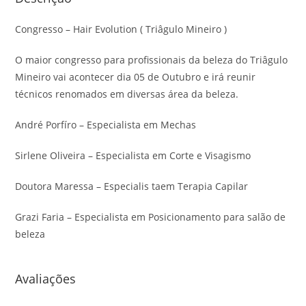
Congresso – Hair Evolution ( Triâgulo Mineiro )
O maior congresso para profissionais da beleza do Triâgulo
Mineiro vai acontecer dia 05 de Outubro e irá reunir
técnicos renomados em diversas área da beleza.
André Porfíro – Especialista em Mechas
Sirlene Oliveira – Especialista em Corte e Visagismo
Doutora Maressa – Especialis taem Terapia Capilar
Grazi Faria – Especialista em Posicionamento para salão de
beleza
Avaliações