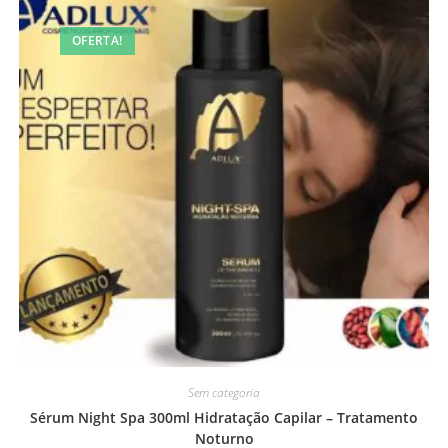
OFERTA!
Sem categoria
Sérum Night Spa 300ml Hidratação Capilar – Tratamento
Noturno