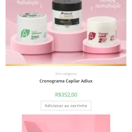
Sem categoria
Cronograma Capilar Adlux
R$
352,00
Adicionar ao carrinho