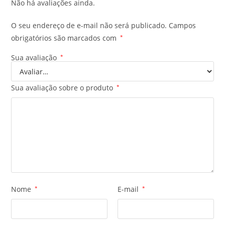
Não há avaliações ainda.
O seu endereço de e-mail não será publicado.
Campos
obrigatórios são marcados com
*
Sua avaliação
*
Sua avaliação sobre o produto
*
Nome
*
E-mail
*