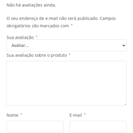
Não há avaliações ainda.
O seu endereço de e-mail não será publicado.
Campos
obrigatórios são marcados com
*
Sua avaliação
*
Sua avaliação sobre o produto
*
Nome
*
E-mail
*