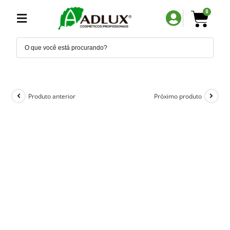
0
Produto anterior
Próximo produto