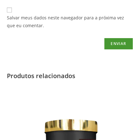
Salvar meus dados neste navegador para a próxima vez
que eu comentar.
Produtos relacionados