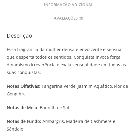
INFORMAÇÃO ADICIONAL
AVALIAÇÕES (0)
Descrição
Essa fragrância da mulher deusa é envolvente e sensual
que desperta todos os sentidos. Conquista invoca força,
dinamismo irreverência e exala sensualidade em todas as
suas conquistas.
Notas Olfativas
:
Tangerina Verde, Jasmim Aquático, Flor de
Gengibre
Notas de Meio:
Baunilha e Sal
Notas de Fundo:
Ambargris, Madeira de Cashmere e
Sândalo