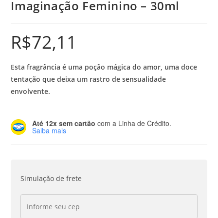
Imaginação Feminino – 30ml
R$
72,11
Esta fragrância é uma poção mágica do amor, uma doce
tentação que deixa um rastro de sensualidade
envolvente.
Até 12x sem cartão
com a Linha de Crédito.
Saiba mais
Simulação de frete