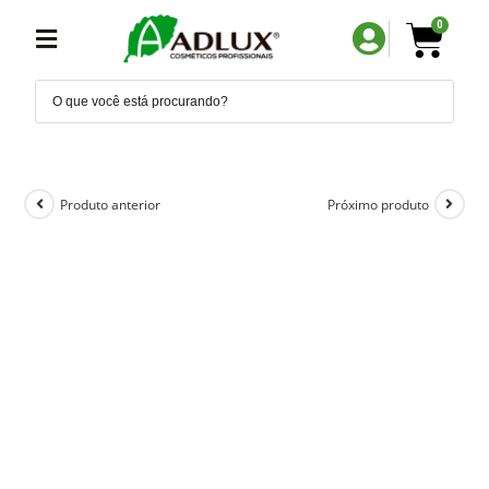
0
Produto anterior
Próximo produto