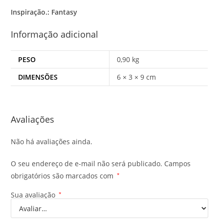
Inspiração.: Fantasy
Informação adicional
PESO
0,90 kg
DIMENSÕES
6 × 3 × 9 cm
Avaliações
Não há avaliações ainda.
O seu endereço de e-mail não será publicado.
Campos
obrigatórios são marcados com
*
Sua avaliação
*