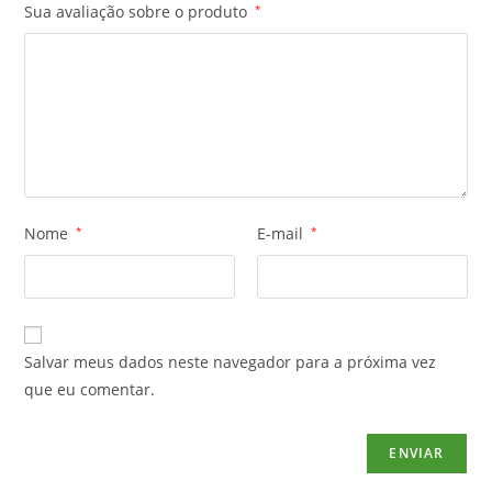
Sua avaliação sobre o produto
*
Nome
*
E-mail
*
Salvar meus dados neste navegador para a próxima vez
que eu comentar.