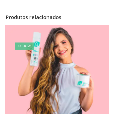
Produtos relacionados
OFERTA!