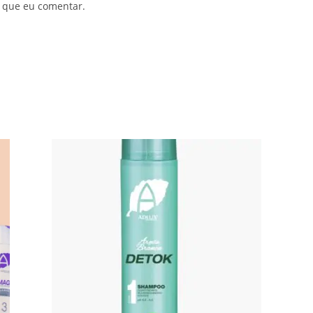
 que eu comentar.