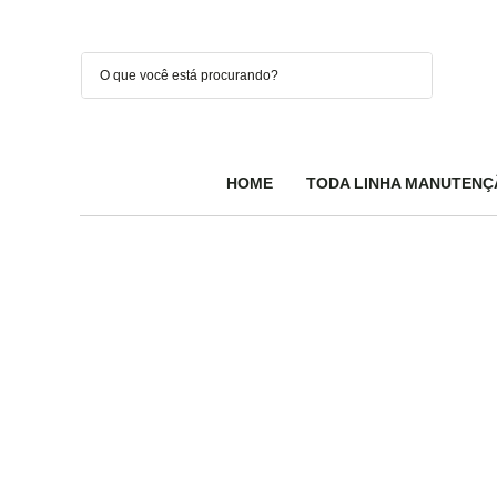
HOME
TODA LINHA MANUTENÇ