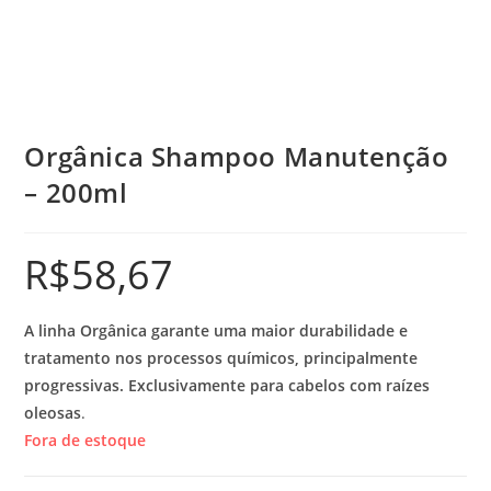
Orgânica Shampoo Manutenção
– 200ml
R$
58,67
A linha Orgânica garante uma maior durabilidade e
tratamento nos processos químicos, principalmente
progressivas. Exclusivamente para cabelos com raízes
oleosas
.
Fora de estoque