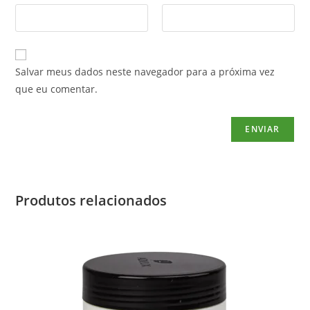
Salvar meus dados neste navegador para a próxima vez
que eu comentar.
Produtos relacionados