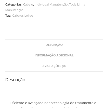
Categorias:
Cabelo
,
Individual Manutenção
,
Toda Linha
Manutenção
Tag:
Cabelos Loiros
DESCRIÇÃO
INFORMAÇÃO ADICIONAL
AVALIAÇÕES (0)
Descrição
Eficiente e avançada nanotecnologia de tratamento e