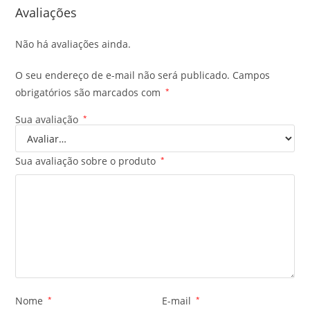
Avaliações
Não há avaliações ainda.
O seu endereço de e-mail não será publicado.
Campos
obrigatórios são marcados com
*
Sua avaliação
*
Sua avaliação sobre o produto
*
Nome
*
E-mail
*