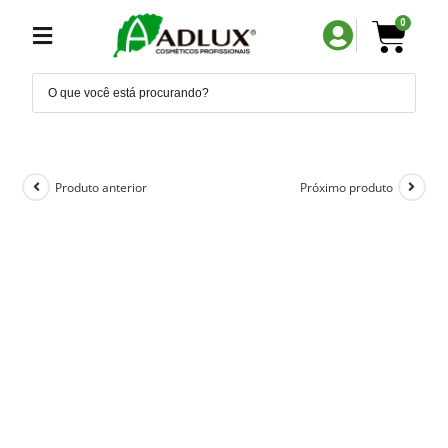
0
Produto anterior
Próximo produto