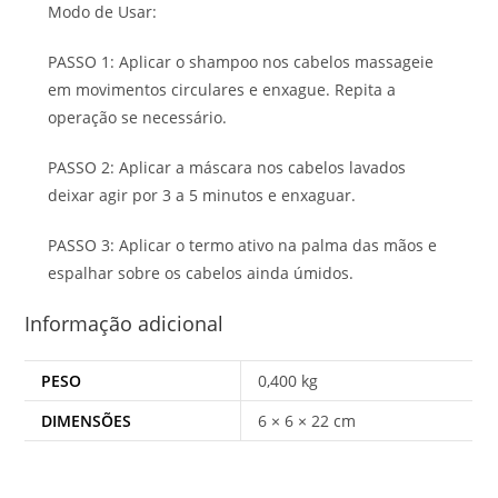
Modo de Usar:
PASSO 1: Aplicar o shampoo nos cabelos massageie
em movimentos circulares e enxague. Repita a
operação se necessário.
PASSO 2: Aplicar a máscara nos cabelos lavados
deixar agir por 3 a 5 minutos e enxaguar.
PASSO 3: Aplicar o termo ativo na palma das mãos e
espalhar sobre os cabelos ainda úmidos.
Informação adicional
PESO
0,400 kg
DIMENSÕES
6 × 6 × 22 cm