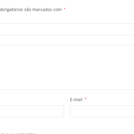
brigatórios são marcados com
*
E-mail
*