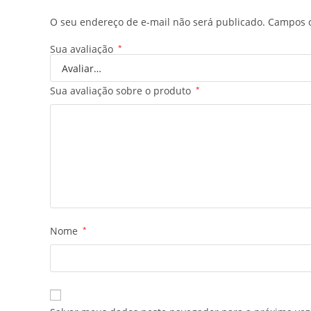
O seu endereço de e-mail não será publicado.
Campos o
Sua avaliação
*
Sua avaliação sobre o produto
*
Nome
*