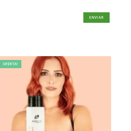
OFERTA!