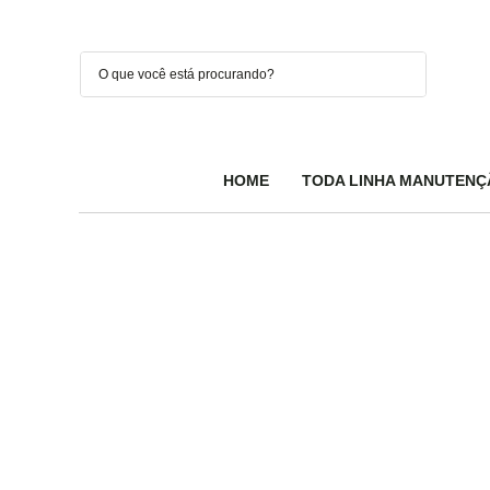
HOME
TODA LINHA MANUTENÇ