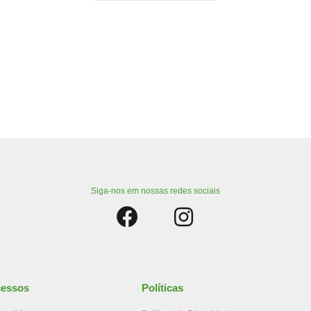
Siga-nos em nossas redes sociais
essos
Políticas