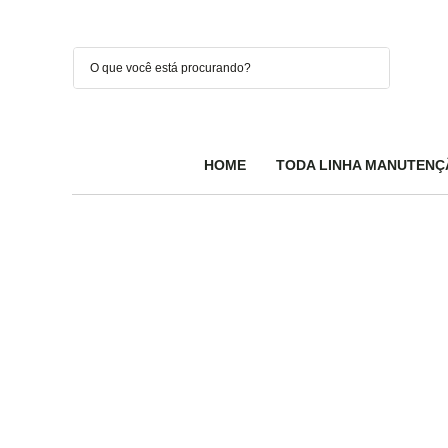
HOME
TODA LINHA MANUTENÇ