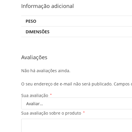
Informação adicional
PESO
DIMENSÕES
Avaliações
Não há avaliações ainda.
O seu endereço de e-mail não será publicado.
Campos o
Sua avaliação
*
Sua avaliação sobre o produto
*