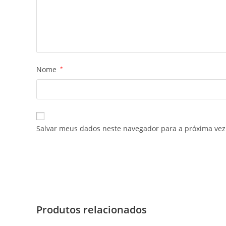
Nome
*
Salvar meus dados neste navegador para a próxima vez
Produtos relacionados