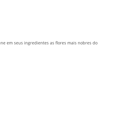
ne em seus ingredientes as flores mais nobres do