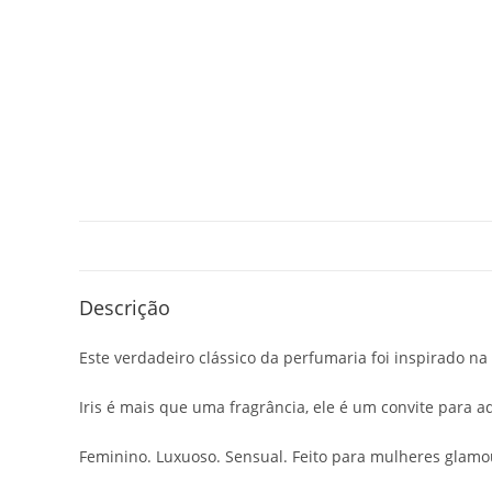
Descrição
Este verdadeiro clássico da perfumaria foi inspirado 
Iris é mais que uma fragrância, ele é um convite para a
Feminino. Luxuoso. Sensual. Feito para mulheres glamo