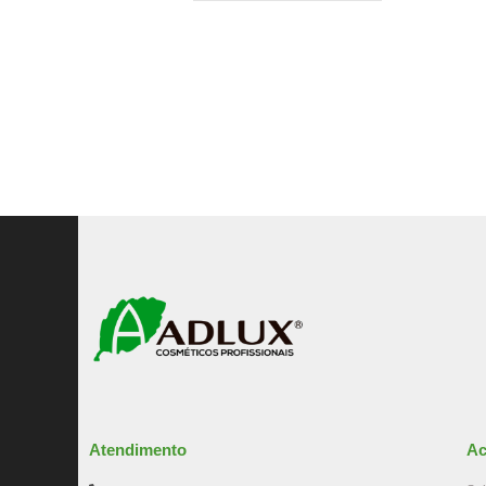
Atendimento
Ac