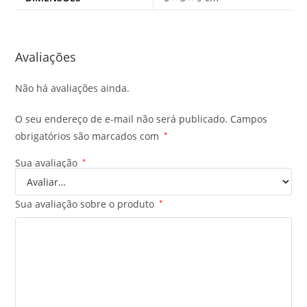
Avaliações
Não há avaliações ainda.
O seu endereço de e-mail não será publicado.
Campos
obrigatórios são marcados com
*
Sua avaliação
*
Sua avaliação sobre o produto
*