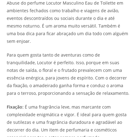
Abuse do perfume Locutor Masculino Eau de Toilette em
ambientes fechados como trabalho e viagens de avião,
eventos descontraídos ou sociais durante o dia e até
mesmo noturno. É um aroma muito versátil. Também é
uma boa dica para ficar abraçado um dia todo com alguém
sem enjoar.
Para quem gosta tanto de aventuras como de
tranquilidade, Locutor é perfeito. Isso, porque em suas
notas de saída, o floral e o frutado prevalecem com uma
essência enérgica, para jovens de espírito. Com o decorrer
da fixação, o amadeirado ganha forma e conduz o aroma
para o terroso, proporcionando a sensação de relaxamento.
Fixação:
É uma fragrância leve, mas marcante com
complexidade enigmática e vigor. É ideal para quem gosta
de sutilezas e uma fragrância duradoura e agradável ao
decorrer do dia. Um item de perfumaria e cosméticos