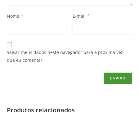
Nome
*
E-mail
*
Salvar meus dados neste navegador para a próxima vez
que eu comentar.
Produtos relacionados