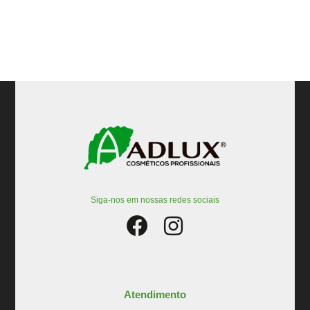
Siga-nos em nossas redes sociais
Atendimento