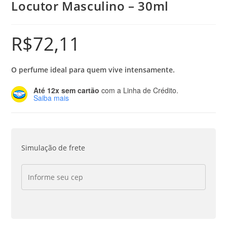
Locutor Masculino – 30ml
R$
72,11
O perfume ideal para quem vive intensamente.
Até 12x sem cartão
com a Linha de Crédito.
Saiba mais
Simulação de frete