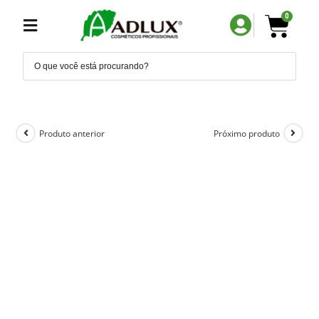
0
Produto anterior
Próximo produto