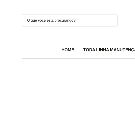
HOME
TODA LINHA MANUTENÇ