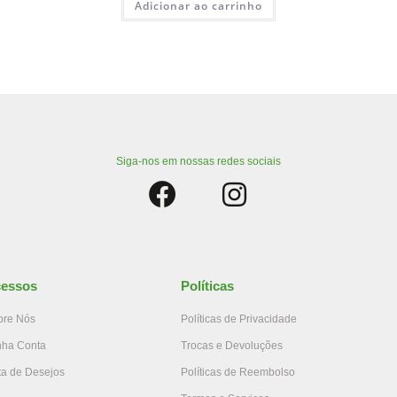
Adicionar ao carrinho
Siga-nos em nossas redes sociais
essos
Políticas
bre Nós
Políticas de Privacidade
nha Conta
Trocas e Devoluções
ta de Desejos
Políticas de Reembolso