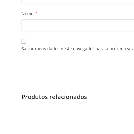
Nome
*
Salvar meus dados neste navegador para a próxima vez
Produtos relacionados