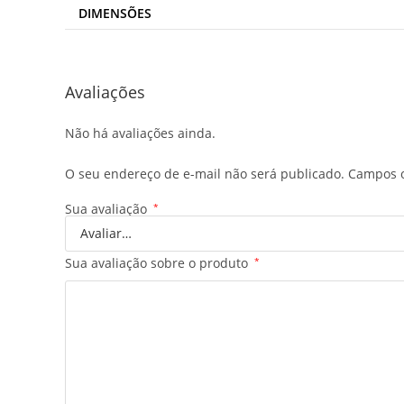
DIMENSÕES
Avaliações
Não há avaliações ainda.
O seu endereço de e-mail não será publicado.
Campos o
Sua avaliação
*
Sua avaliação sobre o produto
*