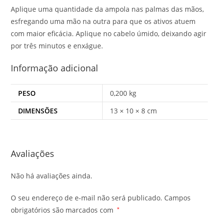
Aplique uma quantidade da ampola nas palmas das mãos,
esfregando uma mão na outra para que os ativos atuem
com maior eficácia. Aplique no cabelo úmido, deixando agir
por três minutos e enxágue.
Informação adicional
PESO
0,200 kg
DIMENSÕES
13 × 10 × 8 cm
Avaliações
Não há avaliações ainda.
O seu endereço de e-mail não será publicado.
Campos
obrigatórios são marcados com
*