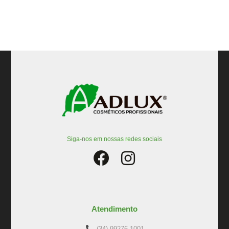
Siga-nos em nossas redes sociais
Atendimento
(34) 99276-1001