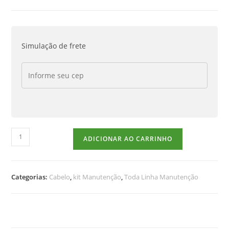
Simulação de frete
ADICIONAR AO CARRINHO
Categorias:
Cabelo
,
kit Manutenção
,
Toda Linha Manutenção