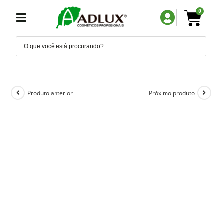
0
Produto anterior
Próximo produto