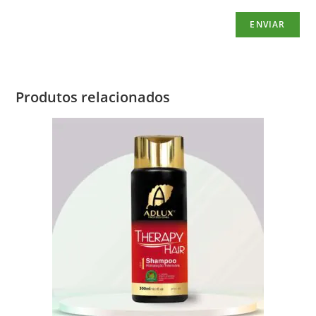
Produtos relacionados