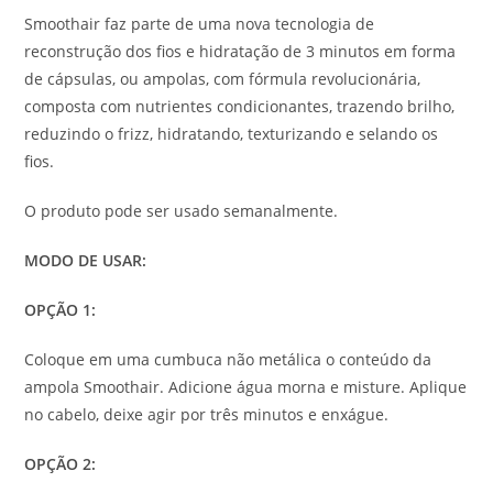
Smoothair faz parte de uma nova tecnologia de
reconstrução dos fios e hidratação de 3 minutos em forma
de cápsulas, ou ampolas, com fórmula revolucionária,
composta com nutrientes condicionantes, trazendo brilho,
reduzindo o frizz, hidratando, texturizando e selando os
fios.
O produto pode ser usado semanalmente.
MODO DE USAR:
OPÇÃO 1:
Coloque em uma cumbuca não metálica o conteúdo da
ampola Smoothair. Adicione água morna e misture. Aplique
no cabelo, deixe agir por três minutos e enxágue.
OPÇÃO 2: