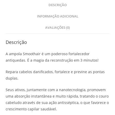
DESCRIÇÃO
INFORMAÇÃO ADICIONAL
AVALIAÇÕES (0)
Descrição
A ampola Smoothair é um poderoso fortalecedor
antiquedas. É a magia da reconstrução em 3 minutos!
Repara cabelos danificados, fortalece e previne as pontas
duplas.
Seus ativos, juntamente com a nanotecnologia, promovem
uma absorção instantânea e muito rápida, tratando o couro
cabeludo através de sua ação antisséptica, o que favorece o
crescimento capilar saudável.