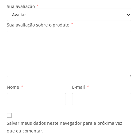
Sua avaliação
*
Sua avaliação sobre o produto
*
Nome
*
E-mail
*
Salvar meus dados neste navegador para a próxima vez
que eu comentar.