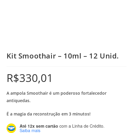
Kit Smoothair – 10ml – 12 Unid.
R$
330,01
A ampola Smoothair é um poderoso fortalecedor
antiquedas.
É a magia da reconstrução em 3 minutos!
Até 12x sem cartão
com a Linha de Crédito.
Saiba mais