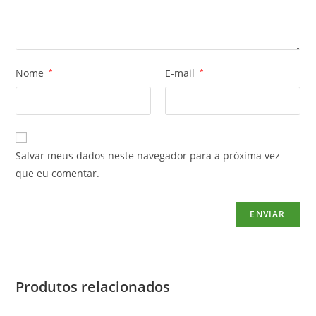
Nome
*
E-mail
*
Salvar meus dados neste navegador para a próxima vez
que eu comentar.
Produtos relacionados