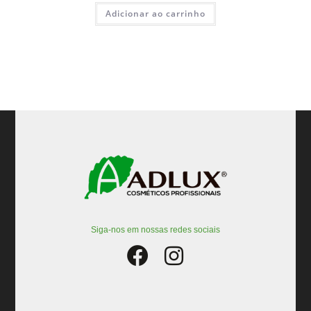
Adicionar ao carrinho
Siga-nos em nossas redes sociais