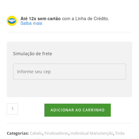
Até 12x sem cartão
com a Linha de Crédito.
Saiba mais
Simulação de frete
ADICIONAR AO CARRINHO
Categorias:
Cabelo
,
Finalizadores
,
Individual Manutenção
,
Toda