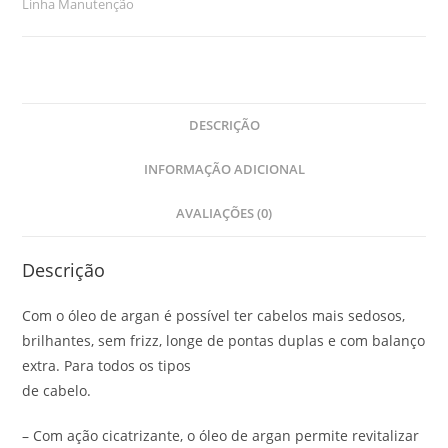
Linha Manutenção
DESCRIÇÃO
INFORMAÇÃO ADICIONAL
AVALIAÇÕES (0)
Descrição
Com o óleo de argan é possível ter cabelos mais sedosos,
brilhantes, sem frizz, longe de pontas duplas e com balanço
extra. Para todos os tipos
de cabelo.
– Com ação cicatrizante, o óleo de argan permite revitalizar