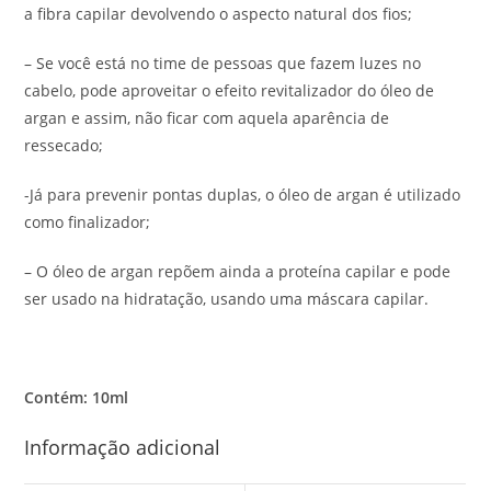
a fibra capilar devolvendo o aspecto natural dos fios;
– Se você está no time de pessoas que fazem luzes no
cabelo, pode aproveitar o efeito revitalizador do óleo de
argan e assim, não ficar com aquela aparência de
ressecado;
-Já para prevenir pontas duplas, o óleo de argan é utilizado
como finalizador;
– O óleo de argan repõem ainda a proteína capilar e pode
ser usado na hidratação, usando uma máscara capilar.
Contém: 10ml
Informação adicional