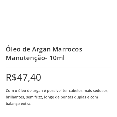
Óleo de Argan Marrocos
Manutenção- 10ml
R$
47,40
Com o óleo de argan é possível ter cabelos mais sedosos,
brilhantes, sem frizz, longe de pontas duplas e com
balanço extra.