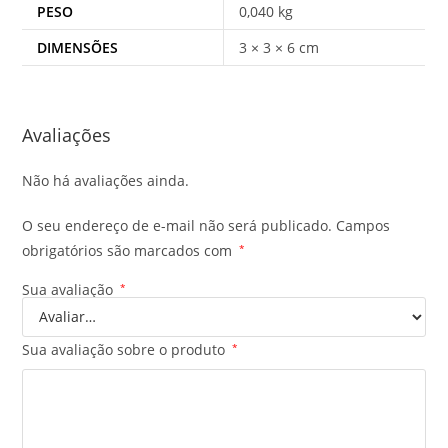
PESO
0,040 kg
DIMENSÕES
3 × 3 × 6 cm
Avaliações
Não há avaliações ainda.
O seu endereço de e-mail não será publicado.
Campos
obrigatórios são marcados com
*
Sua avaliação
*
Sua avaliação sobre o produto
*