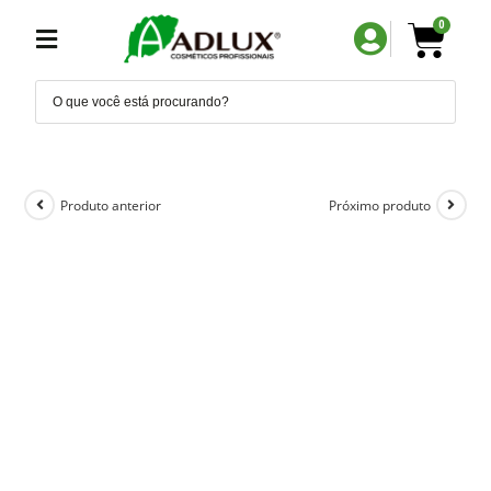
0
Produto anterior
Próximo produto