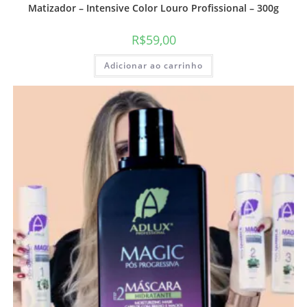
Matizador – Intensive Color Louro Profissional – 300g
R$
59,00
Adicionar ao carrinho