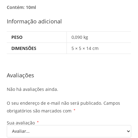
Contém: 10ml
Informação adicional
PESO
0,090 kg
DIMENSÕES
5 × 5 × 14 cm
Avaliações
Não há avaliações ainda.
O seu endereço de e-mail não será publicado.
Campos
obrigatórios são marcados com
*
Sua avaliação
*