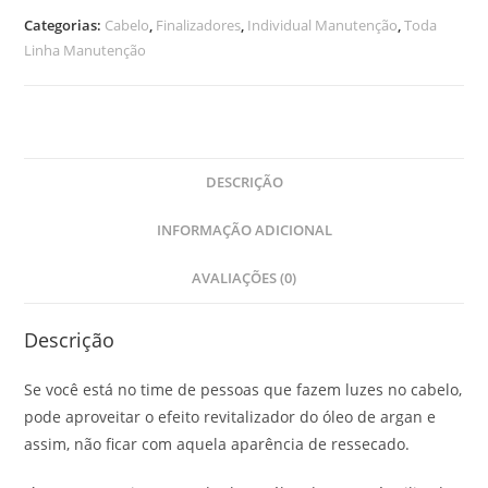
Categorias:
Cabelo
,
Finalizadores
,
Individual Manutenção
,
Toda
Linha Manutenção
DESCRIÇÃO
INFORMAÇÃO ADICIONAL
AVALIAÇÕES (0)
Descrição
Se você está no time de pessoas que fazem luzes no cabelo,
pode aproveitar o efeito revitalizador do óleo de argan e
assim, não ficar com aquela aparência de ressecado.