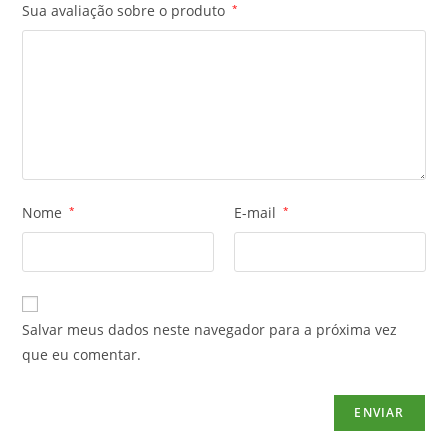
Sua avaliação sobre o produto
*
Nome
*
E-mail
*
Salvar meus dados neste navegador para a próxima vez
que eu comentar.