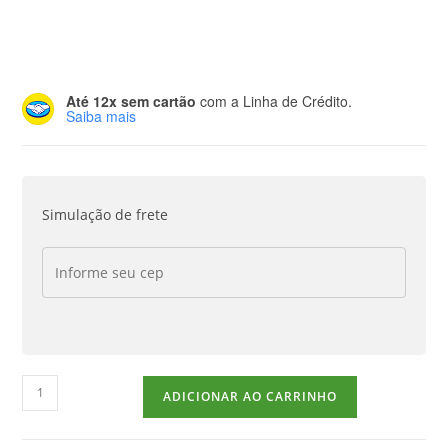
Até 12x sem cartão
com a Linha de Crédito.
Saiba mais
Simulação de frete
ADICIONAR AO CARRINHO