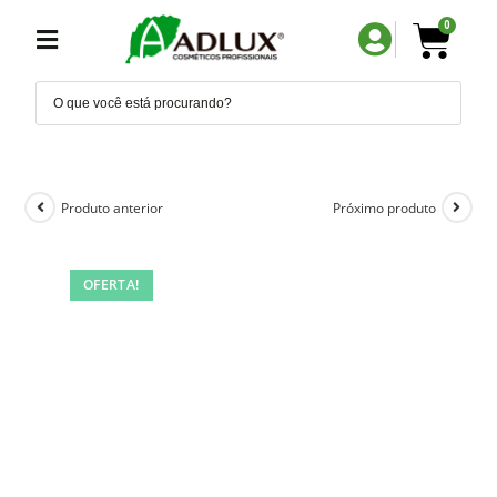
0
Produto anterior
Próximo produto
OFERTA!