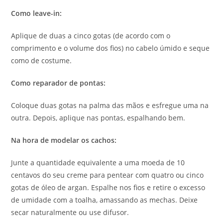
Como leave-in:
Aplique de duas a cinco gotas (de acordo com o
comprimento e o volume dos fios) no cabelo úmido e seque
como de costume.
Como reparador de pontas:
Coloque duas gotas na palma das mãos e esfregue uma na
outra. Depois, aplique nas pontas, espalhando bem.
Na hora de modelar os cachos:
Junte a quantidade equivalente a uma moeda de 10
centavos do seu creme para pentear com quatro ou cinco
gotas de óleo de argan. Espalhe nos fios e retire o excesso
de umidade com a toalha, amassando as mechas. Deixe
secar naturalmente ou use difusor.