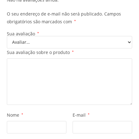
O seu endereço de e-mail não será publicado.
Campos
obrigatórios são marcados com
*
Sua avaliação
*
Sua avaliação sobre o produto
*
Nome
*
E-mail
*