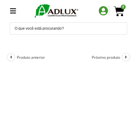
0
Produto anterior
Próximo produto