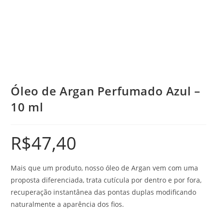
Óleo de Argan Perfumado Azul –
10 ml
R$
47,40
Mais que um produto, nosso óleo de Argan vem com uma
proposta diferenciada, trata cutícula por dentro e por fora,
recuperação instantânea das pontas duplas modificando
naturalmente a aparência dos fios.