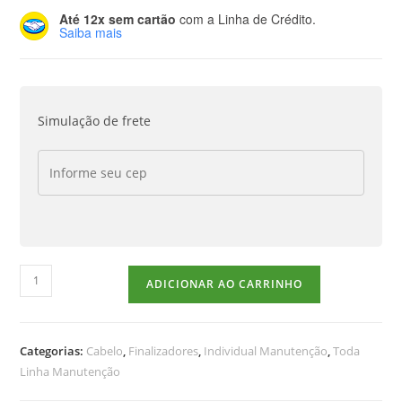
Até 12x sem cartão
com a Linha de Crédito.
Saiba mais
Simulação de frete
ADICIONAR AO CARRINHO
Categorias:
Cabelo
,
Finalizadores
,
Individual Manutenção
,
Toda
Linha Manutenção