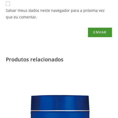
Salvar meus dados neste navegador para a próxima vez
que eu comentar.
Produtos relacionados