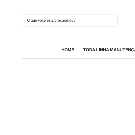
HOME
TODA LINHA MANUTENÇ