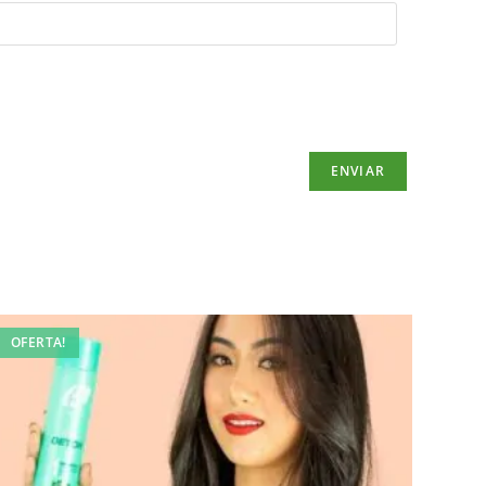
OFERTA!