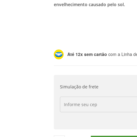
envelhecimento causado pelo sol.
Até 12x sem cartão
com a Linha de
Simulação de frete