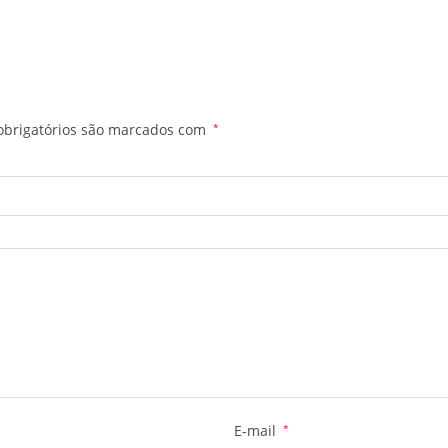
brigatórios são marcados com
*
E-mail
*