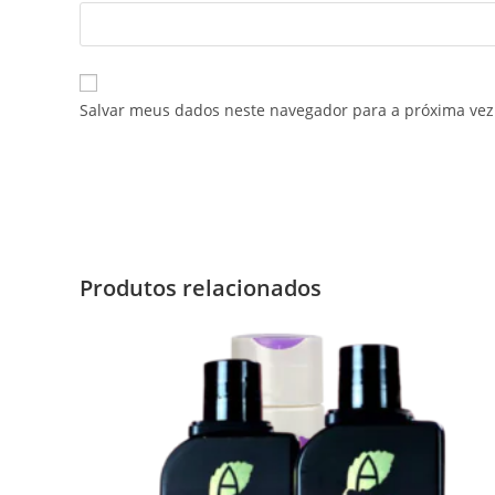
Salvar meus dados neste navegador para a próxima vez
Produtos relacionados