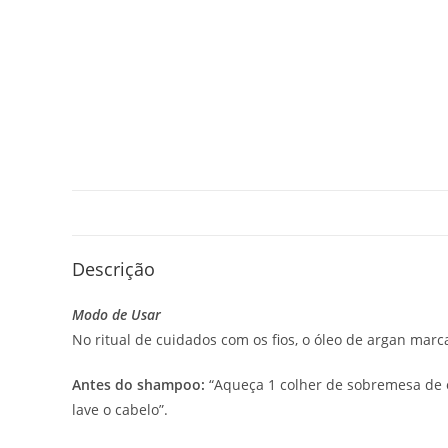
Descrição
Modo de Usar
No ritual de cuidados com os fios, o óleo de argan marc
Antes do shampoo:
“Aqueça 1 colher de sobremesa de 
lave o cabelo”.