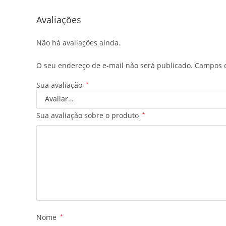
Avaliações
Não há avaliações ainda.
O seu endereço de e-mail não será publicado.
Campos o
Sua avaliação
*
Sua avaliação sobre o produto
*
Nome
*