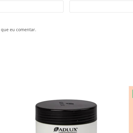
 que eu comentar.