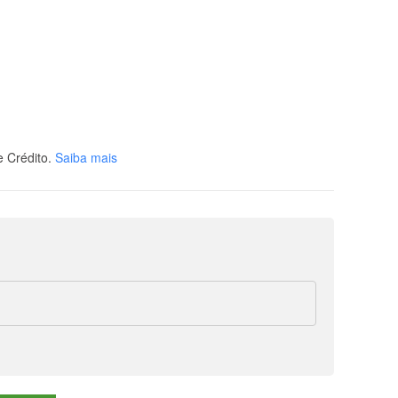
 Crédito.
Saiba mais